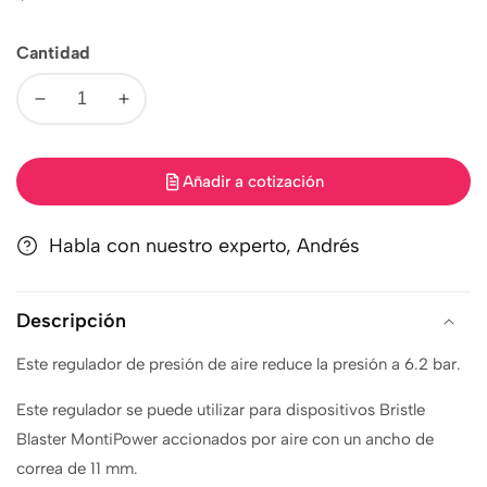
regular
Cantidad
Disminuir
Aumentar
cantidad
cantidad
Añadir a cotización
Habla con nuestro experto, Andrés
Descripción
Este regulador de presión de aire reduce la presión a 6.2 bar.
Este regulador se puede utilizar para dispositivos Bristle
Blaster MontiPower accionados por aire con un ancho de
correa de 11 mm.