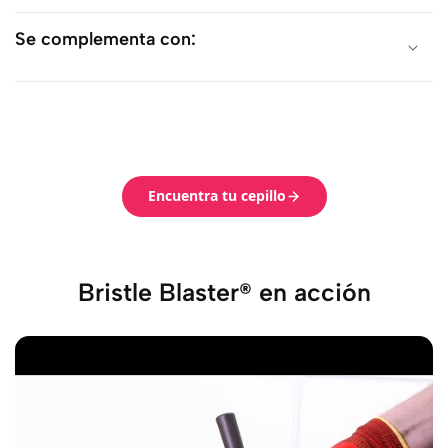
Se complementa con:
Encuentra tu cepillo
Bristle Blaster® en acción