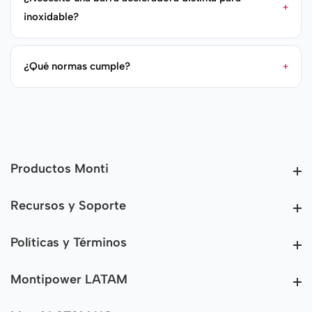
inoxidable?
¿Qué normas cumple?
Productos Monti
Productos Monti
Recursos y Soporte
Recursos y Soporte
Políticas y Términos
Políticas y Términos
Montipower LATAM
Montipower LATAM