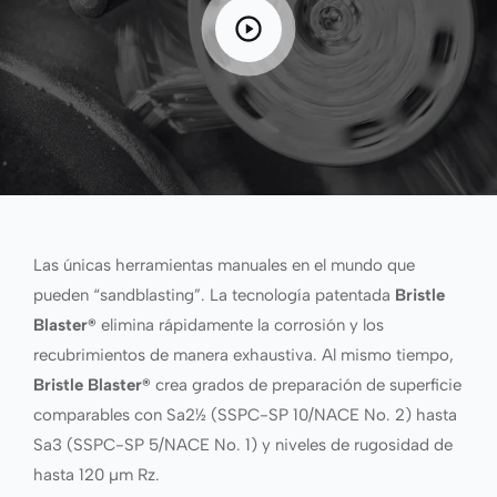
Las únicas herramientas manuales en el mundo que
pueden “sandblasting”. La tecnología patentada
Bristle
Blaster®
elimina rápidamente la corrosión y los
recubrimientos de manera exhaustiva. Al mismo tiempo,
Bristle Blaster®
crea grados de preparación de superficie
comparables con Sa2½ (SSPC-SP 10/NACE No. 2) hasta
Sa3 (SSPC-SP 5/NACE No. 1) y niveles de rugosidad de
hasta 120 µm Rz.