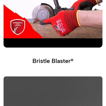
Bristle Blaster®