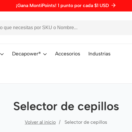
¡Gana MontiPoints! 1 punto por cada $1 USD
Decapower®
Accesorios
Industrias
Selector de cepillos
Volver al inicio
Selector de cepillos