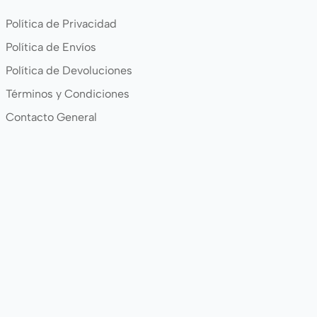
Política de Privacidad
Política de Envíos
Política de Devoluciones
Términos y Condiciones
Contacto General