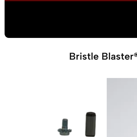
Bristle Blaster