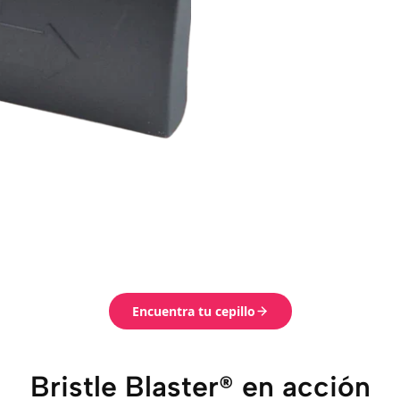
Encuentra tu cepillo
Bristle Blaster® en acción