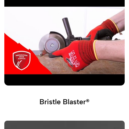
Bristle Blaster®