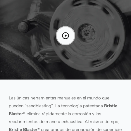
Las únicas herramientas manuales en el mundo que
pueden “sandblasting”. La tecnología patentada
Bristle
Blaster®
elimina rápidamente la corrosión y los
recubrimientos de manera exhaustiva. Al mismo tiempo,
Bristle Blaster®
crea grados de preparación de superficie