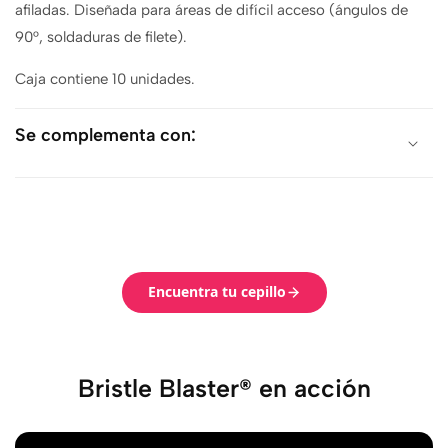
afiladas. Diseñada para áreas de difícil acceso (ángulos de
90°, soldaduras de filete).
Caja contiene 10 unidades.
Se complementa con:
Encuentra tu cepillo
Bristle Blaster® en acción