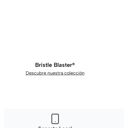
Bristle Blaster®
Descubre nuestra colección