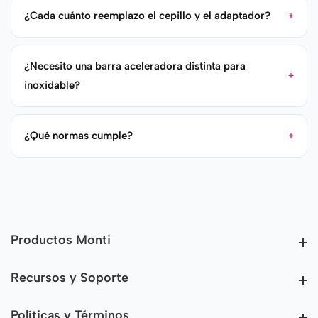
¿Cada cuánto reemplazo el cepillo y el adaptador?
¿Necesito una barra aceleradora distinta para
inoxidable?
¿Qué normas cumple?
Productos Monti
Productos Monti
Recursos y Soporte
Recursos y Soporte
Políticas y Términos
Políticas y Términos