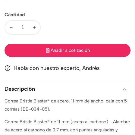
regular
Cantidad
Disminuir
Aumentar
cantidad
cantidad
Añadir a cotización
Habla con nuestro experto, Andrés
Descripción
Correa Bristle Blaster® de acero, 11 mm de ancho, caja con 5
correas (BB-034-05).
Correa Bristle Blaster® de 11 mm (acero al carbono) - Alambre
de acero al carbono de 0.7 mm, con puntas anguladas y