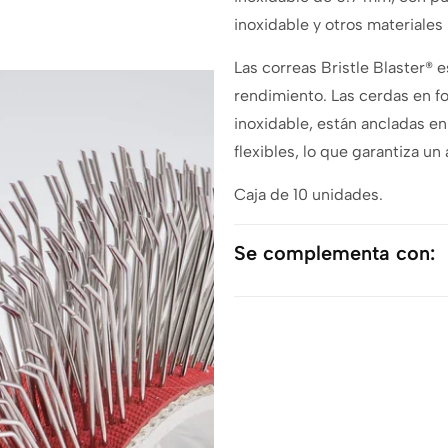
inoxidable y otros materiales
Las correas Bristle Blaster® 
rendimiento. Las cerdas en f
inoxidable, están ancladas en
flexibles, lo que garantiza un 
Caja de 10 unidades.
Se complementa con: