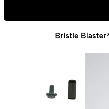
Bristle Blaster