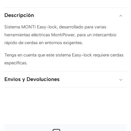
Descripción
Sistema MONTI Easy-lock, desarrollado para varias
herramientas eléctricas MontiPower, para un intercambio
rápido de cerdas en entornos exigentes.
Tenga en cuenta que este sistema Easy-lock requiere cerdas
específicas.
Envíos y Devoluciones