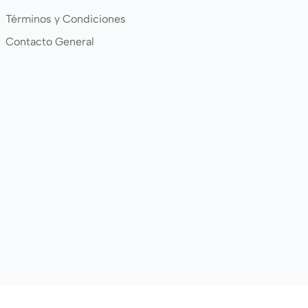
Términos y Condiciones
Contacto General