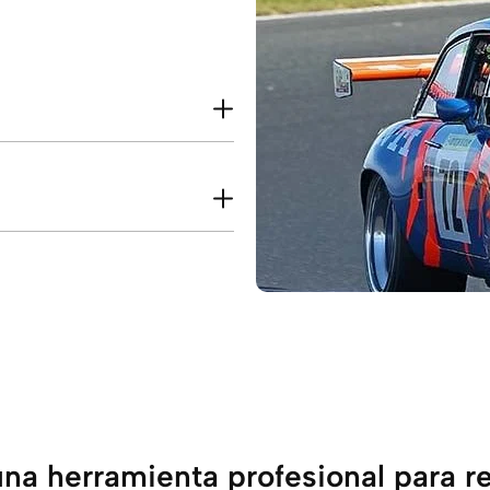
na herramienta profesional para ret