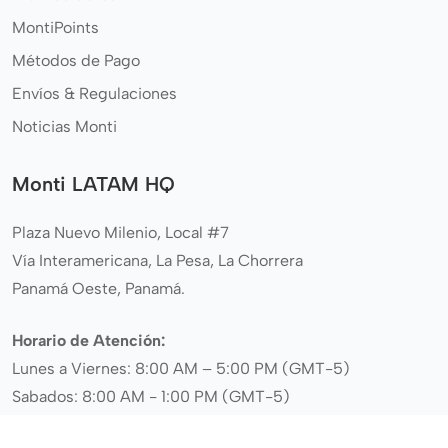
MontiPoints
Métodos de Pago
Envíos & Regulaciones
Noticias Monti
Monti LATAM HQ
Plaza Nuevo Milenio, Local #7
Vía Interamericana, La Pesa, La Chorrera
Panamá Oeste, Panamá.
Horario de Atención:
Lunes a Viernes: 8:00 AM – 5:00 PM (GMT-5)
Sabados: 8:00 AM - 1:00 PM (GMT-5)