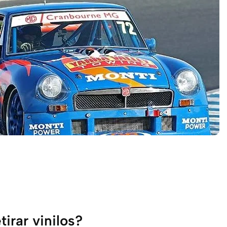
irar vinilos?