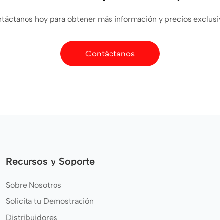
táctanos hoy para obtener más información y precios exclusi
Contáctanos
Recursos y Soporte
Sobre Nosotros
Solicita tu Demostración
Distribuidores