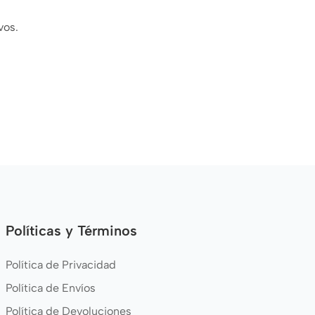
vos.
Políticas y Términos
Política de Privacidad
Política de Envíos
Política de Devoluciones