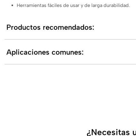
Herramientas fáciles de usar y de larga durabilidad.
Productos recomendados:
Aplicaciones comunes:
¿Necesitas u