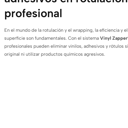
profesional
En el mundo de la rotulación y el wrapping, la eficiencia y e
superficie son fundamentales. Con el sistema
Vinyl Zapper
profesionales pueden eliminar vinilos, adhesivos y rótulos si
original ni utilizar productos químicos agresivos.