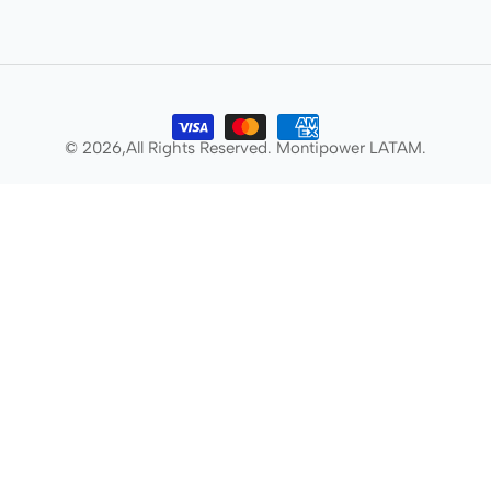
© 2026,
All Rights Reserved. Montipower LATAM.