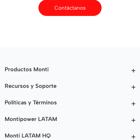
Contáctanos
Productos Monti
Productos Monti
Recursos y Soporte
Recursos y Soporte
Políticas y Términos
Políticas y Términos
Montipower LATAM
Montipower LATAM
Monti LATAM HQ
Monti LATAM HQ