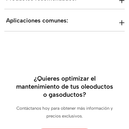
Aplicaciones comunes:
¿Quieres optimizar el
mantenimiento de tus oleoductos
o gasoductos?
Contáctanos hoy para obtener más información y
precios exclusivos.