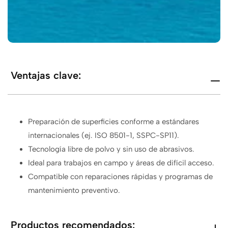
Ventajas clave:
Preparación de superficies conforme a estándares
internacionales (ej. ISO 8501-1, SSPC-SP11).
Tecnología libre de polvo y sin uso de abrasivos.
Ideal para trabajos en campo y áreas de difícil acceso.
Compatible con reparaciones rápidas y programas de
mantenimiento preventivo.
Productos recomendados: