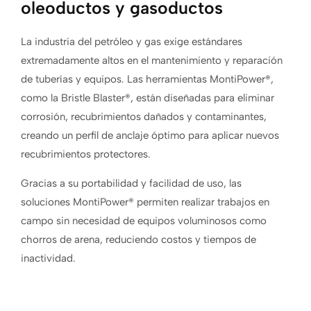
oleoductos y gasoductos
La industria del petróleo y gas exige estándares
extremadamente altos en el mantenimiento y reparación
de tuberías y equipos. Las herramientas MontiPower®,
como la Bristle Blaster®, están diseñadas para eliminar
corrosión, recubrimientos dañados y contaminantes,
creando un perfil de anclaje óptimo para aplicar nuevos
recubrimientos protectores.
Gracias a su portabilidad y facilidad de uso, las
soluciones MontiPower® permiten realizar trabajos en
campo sin necesidad de equipos voluminosos como
chorros de arena, reduciendo costos y tiempos de
inactividad.