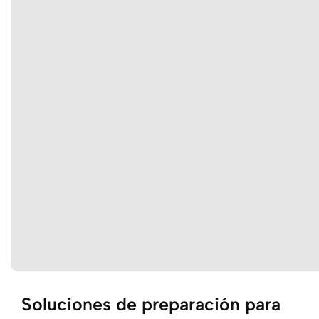
Soluciones de preparación para