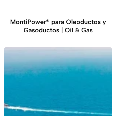
MontiPower® para Oleoductos y
Gasoductos | Oil & Gas